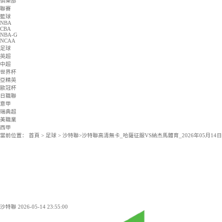
韓K聯
NBA
CBA
NBA-G
NCAA
NBL
韓籃甲
日籃B1
法籃甲
集錦
足球集錦
籃球集錦
資訊
足球資訊
籃球資訊
俱樂部
聯賽
籃球
NBA
CBA
NBA-G
NCAA
足球
英超
中超
世界杯
亞精英
歐冠杯