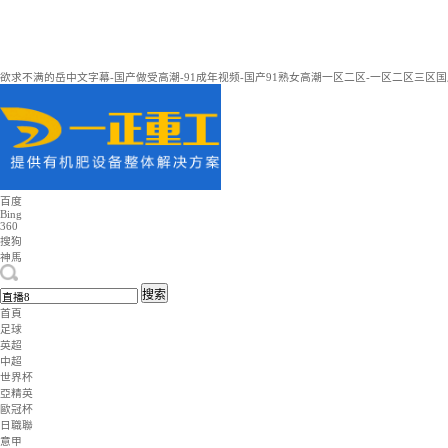
欲求不满的岳中文字幕-国产做受高潮-91成年视频-国产91熟女高潮一区二区-一区二
百度
Bing
360
搜狗
神馬
搜索
首頁
足球
英超
中超
世界杯
亞精英