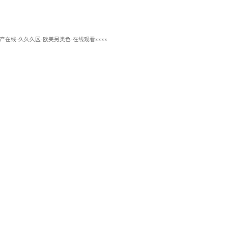
区三区国产在线-久久久区-欧美另类色-在线观看xxxx