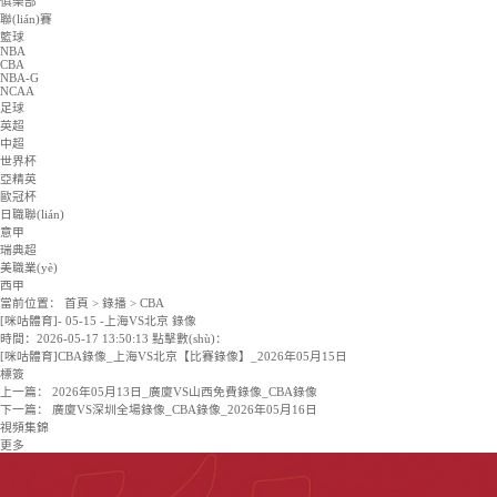
韓K聯(lián)
NBA
CBA
NBA-G
NCAA
NBL
韓籃甲
日籃B1
法籃甲
集錦
足球集錦
籃球集錦
資訊
足球資訊
籃球資訊
俱樂部
聯(lián)賽
籃球
NBA
CBA
NBA-G
NCAA
足球
英超
中超
世界杯
亞精英
歐冠杯