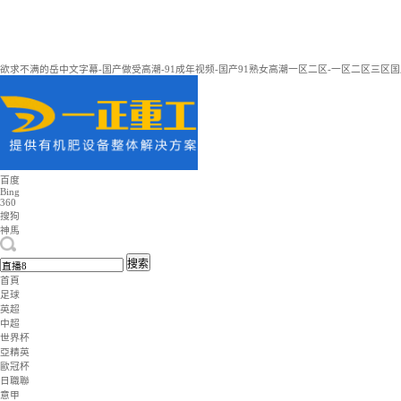
欲求不满的岳中文字幕-国产做受高潮-91成年视频-国产91熟女高潮一区二区-一区二
百度
Bing
360
搜狗
神馬
搜索
首頁
足球
英超
中超
世界杯
亞精英