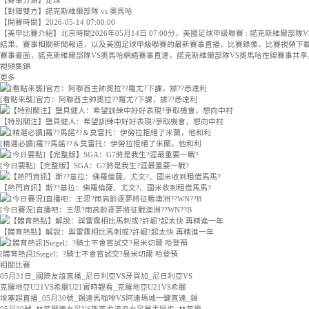
0
:
0
已完赛
奧馬哈
直播8
騰訊體育
咪咕體育
愛奇藝體
待網友上傳
比賽介紹
【賽事名稱】
美甲
【賽事分類】
足球
【對陣雙方】
諾克斯維爾部隊 vs 奧馬哈
【開賽時間】
2026-05-14 07:00:00
【美甲比賽介紹】北京時間2026年05月14日 07:00分，美國足球甲級聯賽 
結果、賽事相關新聞報道，以及美國足球甲級聯賽的最新賽事直播，比賽錄像，比賽
賽事畫面，諾克斯維爾部隊VS奧馬哈網絡賽事直達，諾克斯維爾部隊VS奧馬哈在