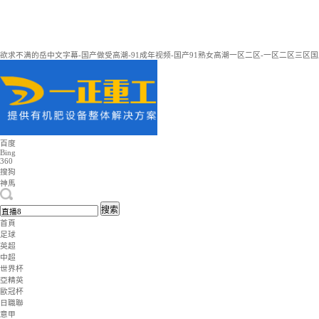
欲求不满的岳中文字幕-国产做受高潮-91成年视频-国产91熟女高潮一区二区-一区二
百度
Bing
360
搜狗
神馬
搜索
首頁
足球
英超
中超
世界杯
亞精英