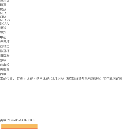
韓K聯
NBA
CBA
NBA-G
NCAA
NBL
韓籃甲
日籃B1
法籃甲
集錦
足球集錦
籃球集錦
資訊
足球資訊
籃球資訊
俱樂部
聯賽
籃球
NBA
CBA
NBA-G
NCAA
足球
英超
中超
世界杯
亞精英
歐冠杯