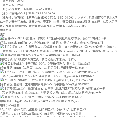
雷克雅未克
直播8
騰訊體育
咪咕體育
愛(ài)
待網(wǎng)友上傳
比賽介紹
【賽事名稱】
冰島杯
【賽事分類】
足球
【對(duì)陣雙方】
斯塔爾南 vs 雷克雅未克
【開(kāi)賽時(shí)間】
2026-05-14 04:00:00
【冰島杯比賽直播】北京時(shí)間2026年05月14日 04:00分，冰島杯 : 斯塔爾南VS雷克
站查看比賽全程錄像、比賽比分、賽事結(jié)果、賽事相關(guān)新聞報(bào)